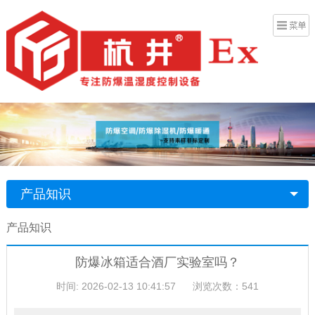
产品知识
产品知识
防爆冰箱适合酒厂实验室吗？
时间: 2026-02-13 10:41:57
浏览次数：541