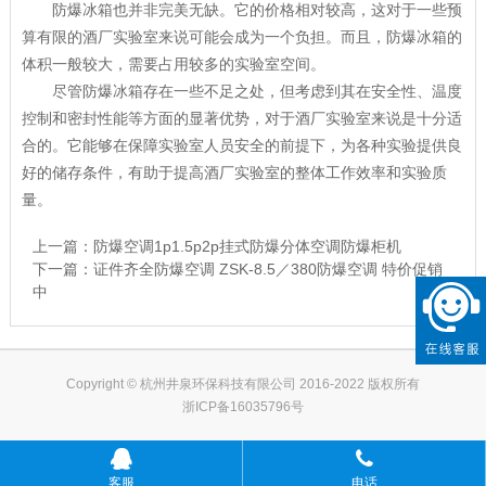
防爆冰箱也并非完美无缺。它的价格相对较高，这对于一些预
算有限的酒厂实验室来说可能会成为一个负担。而且，防爆冰箱的
体积一般较大，需要占用较多的实验室空间。
尽管防爆冰箱存在一些不足之处，但考虑到其在安全性、温度
控制和密封性能等方面的显著优势，对于酒厂实验室来说是十分适
合的。它能够在保障实验室人员安全的前提下，为各种实验提供良
好的储存条件，有助于提高酒厂实验室的整体工作效率和实验质
量。
上一篇：
防爆空调1p1.5p2p挂式防爆分体空调防爆柜机
下一篇：
证件齐全防爆空调 ZSK-8.5／380防爆空调 特价促销
中
Copyright © 杭州井泉环保科技有限公司 2016-2022 版权所有
浙ICP备16035796号
客服
电话