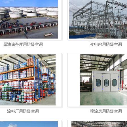
原油储备库用防爆空调
变电站用防爆空调
涂料厂用防爆空调
喷涂房用防爆空调