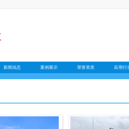
新闻动态
案例展示
荣誉资质
应用行