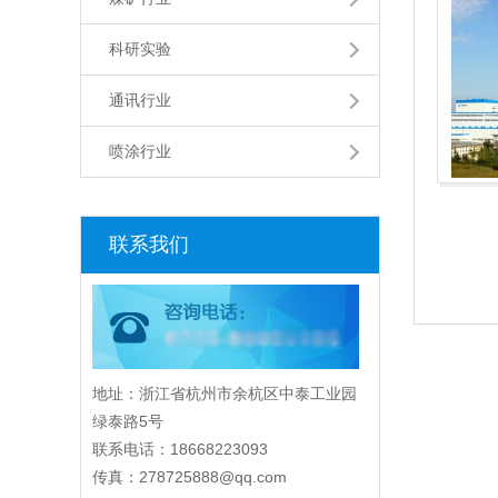
科研实验
通讯行业
喷涂行业
联系我们
地址：浙江省杭州市余杭区中泰工业园
绿泰路5号
联系电话：18668223093
传真：278725888@qq.com