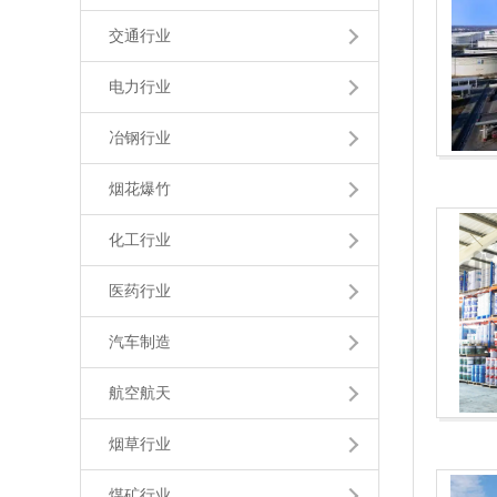
交通行业
电力行业
冶钢行业
烟花爆竹
化工行业
医药行业
汽车制造
航空航天
烟草行业
煤矿行业