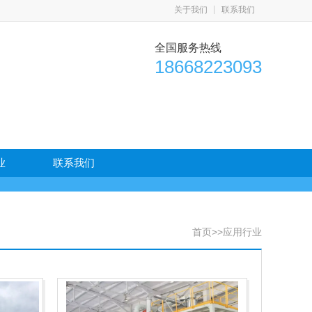
关于我们
联系我们
全国服务热线
18668223093
业
联系我们
首页
>>
应用行业