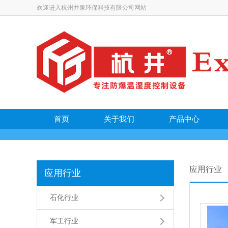
欢迎进入杭州井泉环保科技有限公司网站
首页
关于我们
产品中心
应用行业
应用行业
石化行业
军工行业