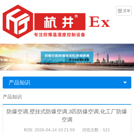
产品知识
产品知识
防爆空调,壁挂式防爆空调,3匹防爆空调,化工厂防爆
空调
时间: 2026-04-14 10:21:59
浏览次数：521