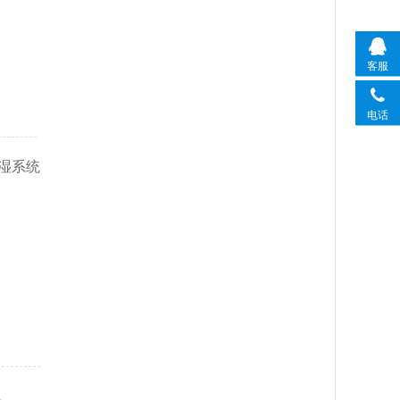
客服
电话
湿系统
机