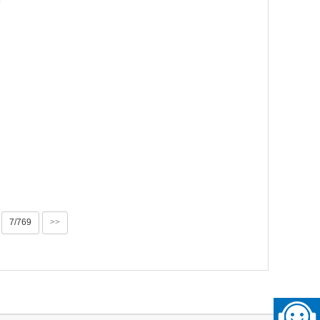
7/769
>>