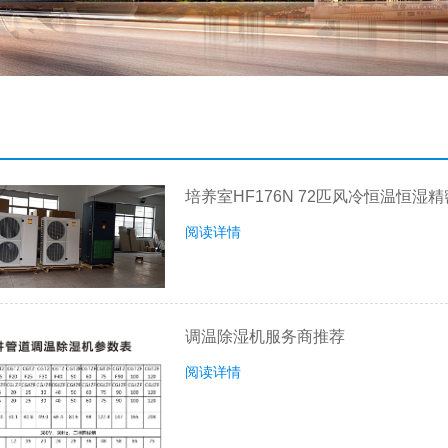
培养室HF176N 72匹风冷恒温恒湿
阅读详情
调温除湿机服务商推荐
阅读详情