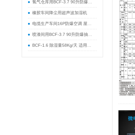
氢气仓库用BCF-3.7 90升防爆除湿机
橡胶车间降尘用超声波加湿机
电缆生产车间16P防爆空调 屋顶安装方案高静压送风
喷漆间用BCF-3.7 90升防爆抽湿器
BCF-1.6 除湿量58Kg/天 适用面积40~70平方米(房高2.6-3m)