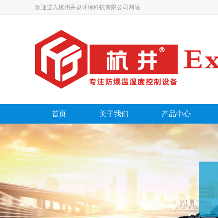
欢迎进入杭州井泉环保科技有限公司网站
首页
关于我们
产品中心