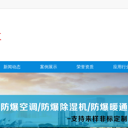
新闻动态
案例展示
荣誉资质
应用行