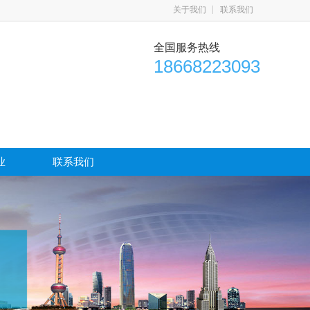
关于我们
联系我们
全国服务热线
18668223093
业
联系我们