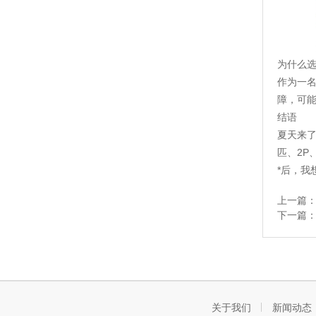
为什么
作为一
障，可
结语
夏天来了
匹、2P
*后，
上一篇
下一篇
关于我们
新闻动态