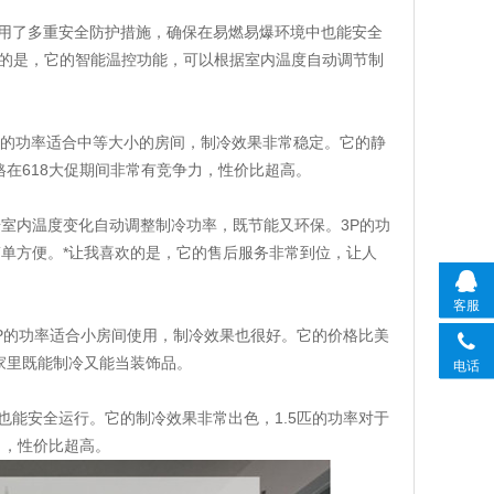
，采用了多重安全防护措施，确保在易燃易爆环境中也能安全
喜的是，它的智能温控功能，可以根据室内温度自动调节制
P的功率适合中等大小的房间，制冷效果非常稳定。它的静
在618大促期间非常有竞争力，性价比超高。
能够根据室内温度变化自动调整制冷功率，既节能又环保。3P的功
单方便。*让我喜欢的是，它的售后服务非常到位，让人
客服
P的功率适合小房间使用，制冷效果也很好。它的价格比美
家里既能制冷又能当装饰品。
电话
中也能安全运行。它的制冷效果非常出色，1.5匹的功率对于
力，性价比超高。