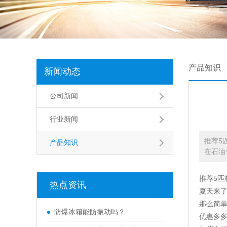
产品知识
新闻动态
公司新闻
行业新闻
推荐5
产品知识
在石油
推荐5匹
热点资讯
夏天来了
那么简单
防爆冰箱能防振动吗？
优惠多