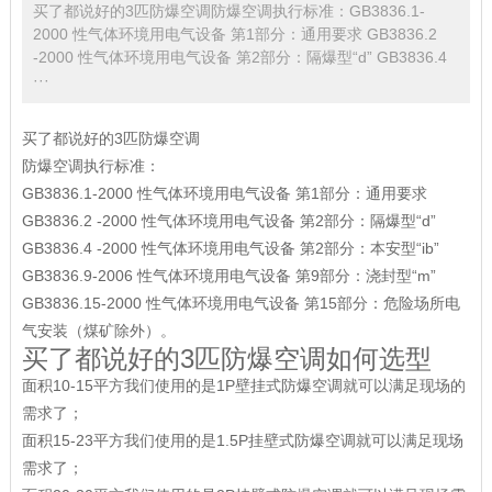
买了都说好的3匹防爆空调防爆空调执行标准：GB3836.1-
2000 性气体环境用电气设备 第1部分：通用要求 GB3836.2
-2000 性气体环境用电气设备 第2部分：隔爆型“d” GB3836.4
···
买了都说好的3匹防爆空调
防爆空调执行标准：
GB3836.1-2000 性气体环境用电气设备 第1部分：通用要求
GB3836.2 -2000 性气体环境用电气设备 第2部分：隔爆型“d”
GB3836.4 -2000 性气体环境用电气设备 第2部分：本安型“ib”
GB3836.9-2006 性气体环境用电气设备 第9部分：浇封型“m”
GB3836.15-2000 性气体环境用电气设备 第15部分：危险场所电
气安装（煤矿除外）。
买了都说好的3匹防爆空调如何选型
面积10-15平方我们使用的是1P壁挂式防爆空调就可以满足现场的
需求了；
面积15-23平方我们使用的是1.5P挂壁式防爆空调就可以满足现场
需求了；