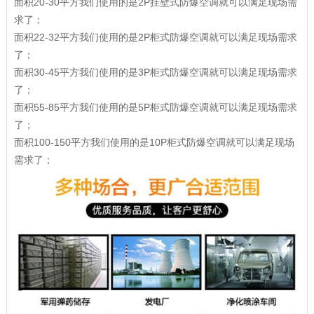
面积20-30平方我们使用的是2P挂壁式防爆空调就可以满足现场需
求了；
面积22-32平方我们使用的是2P柜式防爆空调就可以满足现场需求
了；
面积30-45平方我们使用的是3P柜式防爆空调就可以满足现场需求
了；
面积55-85平方我们使用的是5P柜式防爆空调就可以满足现场需求
了；
面积100-150平方我们使用的是10P柜式防爆空调就可以满足现场
需求了；