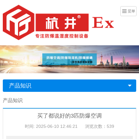
产品知识
产品知识
买了都说好的3匹防爆空调
时间: 2025-06-10 12:46:21
浏览次数：539