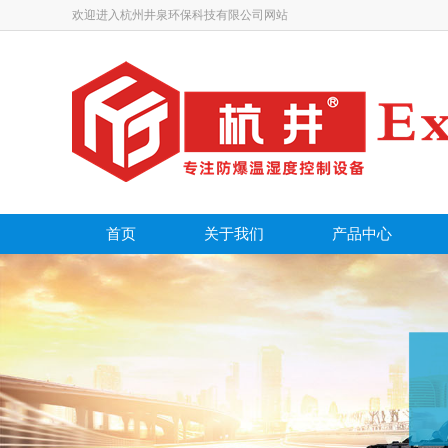
欢迎进入杭州井泉环保科技有限公司网站
首页
关于我们
产品中心