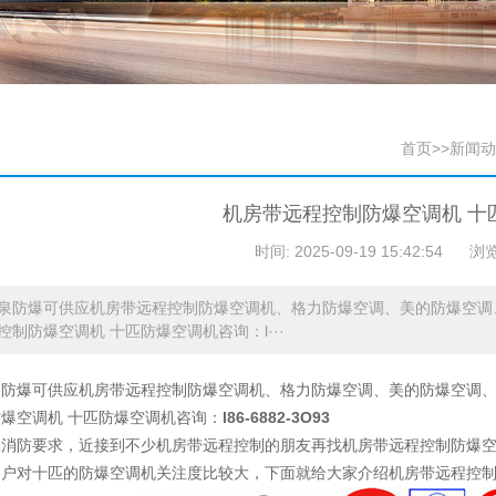
首页
>>
新闻动
机房带远程控制防爆空调机 十
时间: 2025-09-19 15:42:54
浏览
泉防爆可供应机房带远程控制防爆空调机、格力防爆空调、美的防爆空调
控制防爆空调机 十匹防爆空调机咨询：l···
泉防爆可供应机房带远程控制防爆空调机、格力防爆空调、美的防爆空调
爆空调机 十匹防爆空调机咨询：
l86-6882-3O93
保消防要求，近接到不少机房带远程控制的朋友再找机房带远程控制防爆
客户对十匹的防爆空调机关注度比较大，下面就给大家介绍机房带远程控制