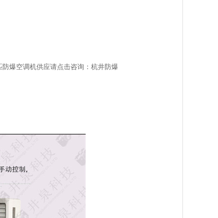
匹防爆空调机供应请点击咨询：杭井防爆