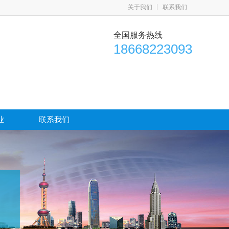
关于我们
联系我们
全国服务热线
18668223093
业
联系我们