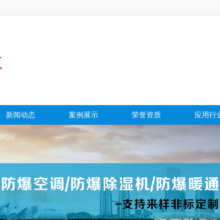
新闻动态
案例展示
荣誉资质
应用行