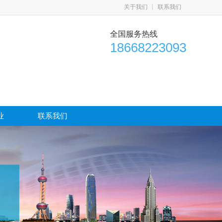
关于我们
联系我们
全国服务热线
18668223093
业
联系我们