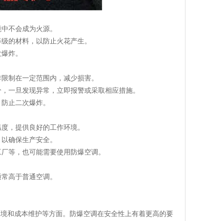
境中不会成为火源。
等级的材料，以防止火花产生。
发爆炸。
炸限制在一定范围内，减少损害。
分，一旦发现异常，立即报警或采取相应措施。
，防止二次爆炸。
温度，提供良好的工作环境。
，以确保生产安全。
工厂等，也可能需要使用防爆空调。
通常高于普通空调。
环境和成本维护等方面。防爆空调在安全性上有着更高的要