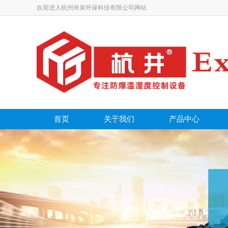
欢迎进入杭州井泉环保科技有限公司网站
首页
关于我们
产品中心