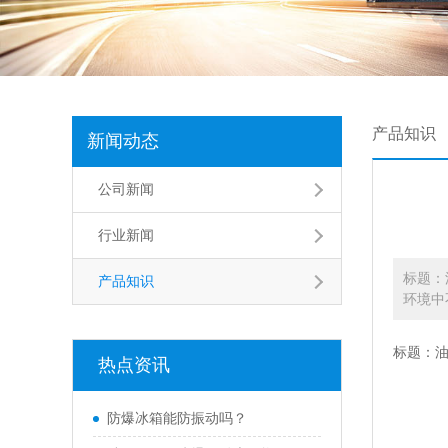
产品知识
新闻动态
公司新闻
行业新闻
标题：
产品知识
环境中
标题：
热点资讯
防爆冰箱能防振动吗？