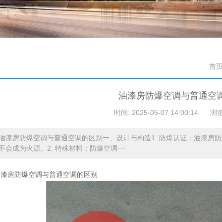
首
油漆房防爆空调与普通空
时间: 2025-05-07 14:00:14
浏览
油漆房防爆空调与普通空调的区别一、设计与构造1. 防爆认证：油漆房
不会成为火源。2. 特殊材料：防爆空调···
油漆房防爆空调与普通空调的区别