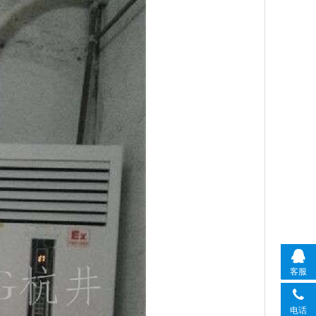
客服
电话