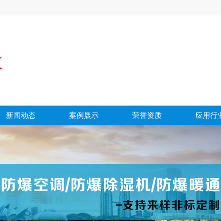
新闻动态
案例展示
荣誉资质
应用行