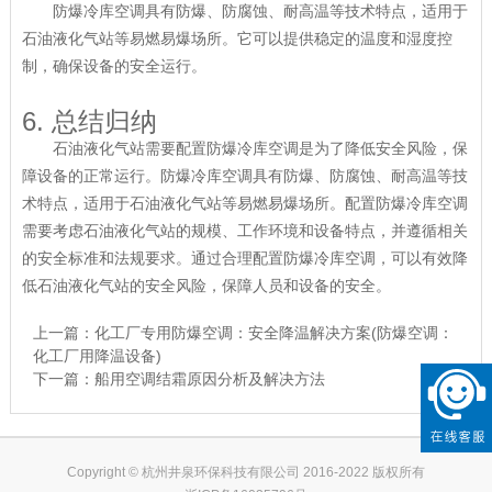
防爆冷库空调具有防爆、防腐蚀、耐高温等技术特点，适用于
石油液化气站等易燃易爆场所。它可以提供稳定的温度和湿度控
制，确保设备的安全运行。
6. 总结归纳
石油液化气站需要配置防爆冷库空调是为了降低安全风险，保
障设备的正常运行。防爆冷库空调具有防爆、防腐蚀、耐高温等技
术特点，适用于石油液化气站等易燃易爆场所。配置防爆冷库空调
需要考虑石油液化气站的规模、工作环境和设备特点，并遵循相关
的安全标准和法规要求。通过合理配置防爆冷库空调，可以有效降
低石油液化气站的安全风险，保障人员和设备的安全。
上一篇：
化工厂专用防爆空调：安全降温解决方案(防爆空调：
化工厂用降温设备)
下一篇：
船用空调结霜原因分析及解决方法
Copyright © 杭州井泉环保科技有限公司 2016-2022 版权所有