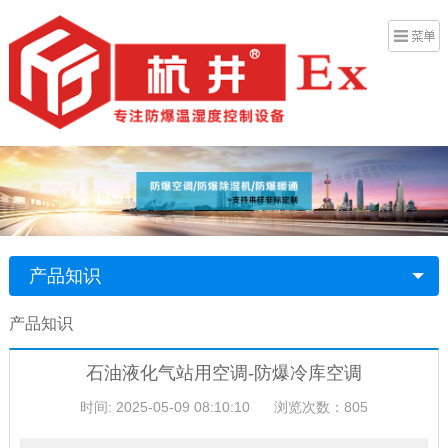
产品知识
产品知识
石油液化气站用空调-防爆冷库空调
时间: 2025-05-09 08:10:10
浏览次数：805