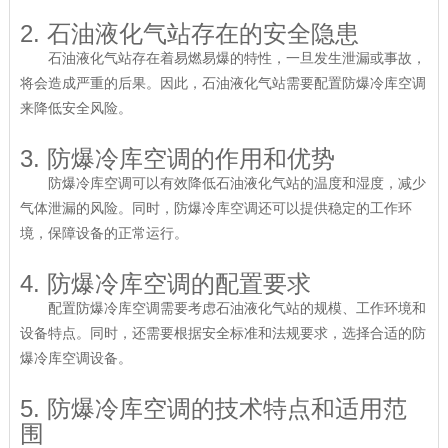
2. 石油液化气站存在的安全隐患
石油液化气站存在着易燃易爆的特性，一旦发生泄漏或事故，
将会造成严重的后果。因此，石油液化气站需要配置防爆冷库空调
来降低安全风险。
3. 防爆冷库空调的作用和优势
防爆冷库空调可以有效降低石油液化气站的温度和湿度，减少
气体泄漏的风险。同时，防爆冷库空调还可以提供稳定的工作环
境，保障设备的正常运行。
4. 防爆冷库空调的配置要求
配置防爆冷库空调需要考虑石油液化气站的规模、工作环境和
设备特点。同时，还需要根据安全标准和法规要求，选择合适的防
爆冷库空调设备。
5. 防爆冷库空调的技术特点和适用范
围