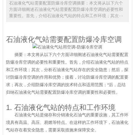
石油液化气站需要配置防爆冷库空调摘要：本文将从以下六个
方面详细阐述石油液化气站需要配置防爆冷库空调的必要性和
重要性。首先，介绍石油液化气站的特点和工作环境；其次···
石油液化气站需要配置防爆冷库空调
摘要：本文将从以下六个方面详细阐述石油液化气站需要配置
防爆冷库空调的必要性和重要性。首先，介绍石油液化气站的特点
和工作环境；其次，分析石油液化气站存在的安全隐患；然后，探
讨防爆冷库空调的作用和优势；接着，讨论防爆冷库空调的配置要
求；再次，介绍防爆冷库空调的技术特点和适用范围；*后，总结
归纳石油液化气站需要配置防爆冷库空调的重要性和必要性。
1. 石油液化气站的特点和工作环境
石油液化气站是储存和分销液化石油气的重要设施，其工作环
境具有高温、高压、易燃等特点。在这样的工作环境下，石油液化
气站存在着安全隐患，需要采取措施来保障安全。