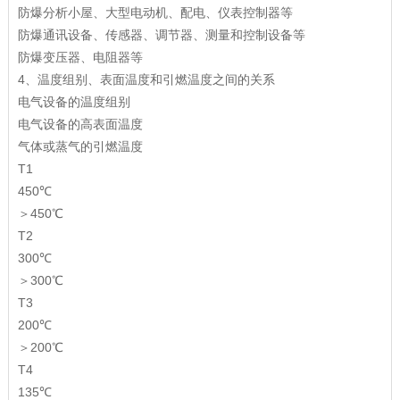
防爆分析小屋、大型电动机、配电、仪表控制器等
防爆通讯设备、传感器、调节器、测量和控制设备等
防爆变压器、电阻器等
4、温度组别、表面温度和引燃温度之间的关系
电气设备的温度组别
电气设备的高表面温度
气体或蒸气的引燃温度
T1
450℃
＞450℃
T2
300℃
＞300℃
T3
200℃
＞200℃
T4
135℃