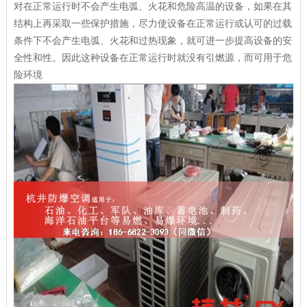
对在正常运行时不会产生电弧、火花和危险高温的设备，如果在其
结构上再采取一些保护措施，尽力使设备在正常运行或认可的过载
条件下不会产生电弧、火花和过热现象，就可进一步提高设备的安
全性和性。因此这种设备在正常运行时就没有引燃源，而可用于危
险环境