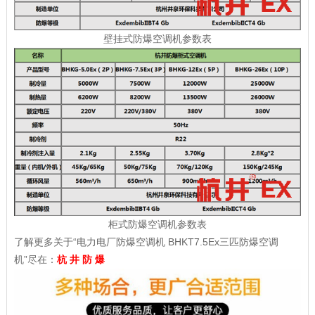
壁挂式防爆空调机参数表
柜式防爆空调机参数表
了解更多关于“电力电厂防爆空调机 BHKT7.5Ex三匹防爆空调
机”尽在：
杭 井 防 爆