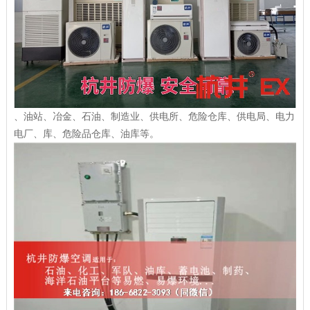
、油站、冶金、石油、制造业、供电所、危险仓库、供电局、电力
电厂、库、危险品仓库、油库等。