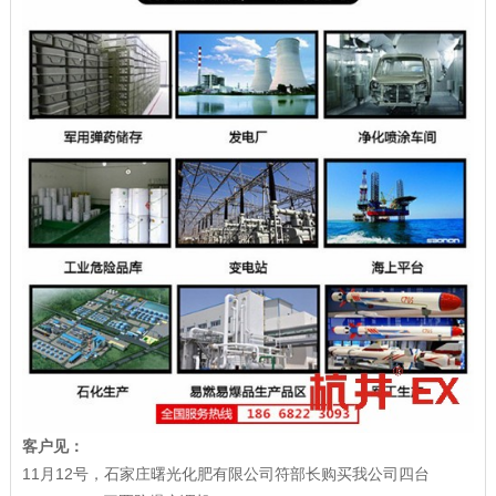
客户见：
11月12号，石家庄曙光化肥有限公司符部长购买我公司四台