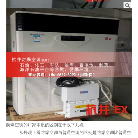
防爆空调的厂家本质的区别在于以下几点：
、从外观上看防爆空调与普通空调的区别是防爆空调比普通空