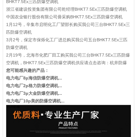
BHKT7.5Ex三匹防爆空调机
浙江省建设投资集团有限公司乾经理BHKT7.5Ex三匹防爆空调机
中国农业银行股份有限公司毋采购BHKT7.5Ex三匹防爆空调机
1月12号，辛集市启明化工厂望部长购买我公司三台BHKT7.5Ex三
匹防爆空调机
3月2号，保定市保烁化工厂进总购买我公司五台BHKT7.5Ex三匹
防爆空调机
2月19号，北海市化肥厂田工购买我公司三台BHKT7.5Ex三匹防爆
空调机，BHKT7.5Ex三匹防爆空调机供应请点击咨询：杭井防爆
您可能感兴趣的产品：
电力电厂8p海信防爆空调机...
电力电厂2p格力防爆空调机...
电力电厂3p大金防爆空调机...
电力电厂10p美的防爆空调机...