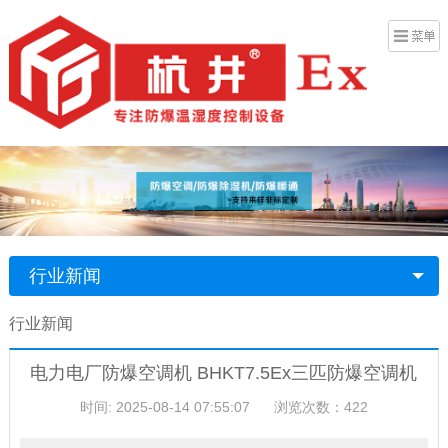
行业新闻
行业新闻
电力电厂防爆空调机 BHKT7.5Ex三匹防爆空调机
时间: 2025-08-14 07:55:07
浏览次数：422