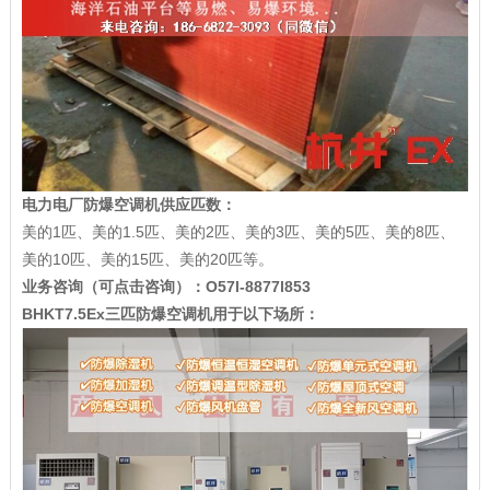
电力电厂防爆空调机供应匹数：
美的1匹、美的1.5匹、美的2匹、美的3匹、美的5匹、美的8匹、
美的10匹、美的15匹、美的20匹等。
业务咨询（可点击咨询）：
O57l-8877l853
BHKT7.5Ex三匹防爆空调机用于以下场所：