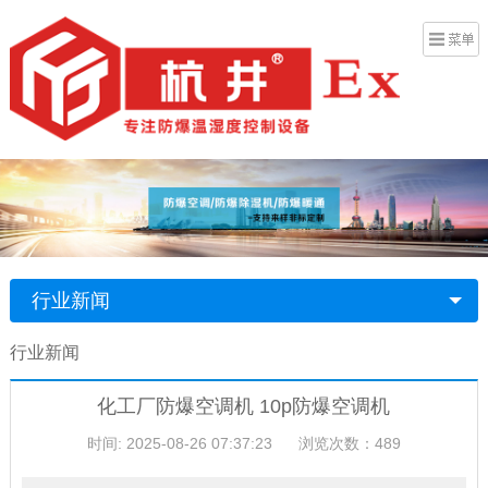
行业新闻
行业新闻
化工厂防爆空调机 10p防爆空调机
时间: 2025-08-26 07:37:23
浏览次数：489