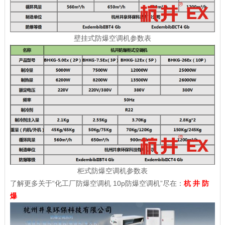
壁挂式防爆空调机参数表
柜式防爆空调机参数表
了解更多关于“化工厂防爆空调机 10p防爆空调机”尽在：
杭 井 防
爆