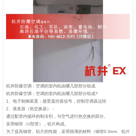
杭井防爆空调：空调的室内机由哪几部部分组成
杭井防爆空调：空调的室内机由哪几部部分组成?
1、电子制御装置：接受遥控器信号，控制空调器运转
2、蒸发器（热交换器）：
通过配管内循环的制冷剂，与空气进行热交换的部分。
采用铜管（U型管），铝片构成。
为了提高铜管、铝片的性能，采用很薄的材料（铜管0.3mm、铝片