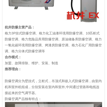
杭井防爆主营产品：
格力3P挂式防爆空调、格力化工油漆环境用防爆空调、10匹柜式
防爆空调、格力危险品库用防爆空调、原油储备库防爆空调、格力
一氧化碳环境用防爆空调、烤漆房防爆空调、格力石化厂用防爆空
调、格力分体式防爆空调等
合作模式：
加盟、故障排除、维护、安装、制造
推荐理由：
防爆空调分为壁挂式，立柜式，吊顶式和嵌入式防爆空调，由室内
机和室外机组成，分别安装在室内和室外,中间通过管路和电线连
接起来的空气调节器。
防爆空调产品独有特点：