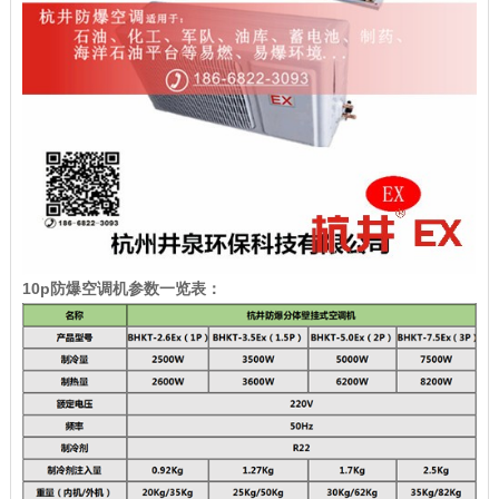
10p防爆空调机参数一览表：