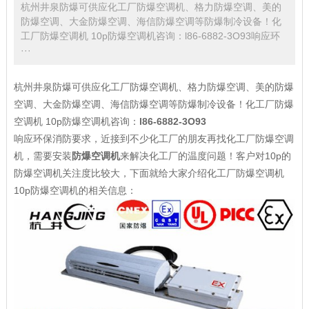
杭州井泉防爆可供应化工厂防爆空调机、格力防爆空调、美的
防爆空调、大金防爆空调、海信防爆空调等防爆制冷设备！化
工厂防爆空调机 10p防爆空调机咨询：l86-6882-3O93响应环
···
杭州井泉防爆可供应化工厂防爆空调机、格力防爆空调、美的防爆
空调、大金防爆空调、海信防爆空调等防爆制冷设备！化工厂防爆
空调机 10p防爆空调机咨询：
l86-6882-3O93
响应环保消防要求，近接到不少化工厂的朋友再找化工厂防爆空调
机，需要安装
防爆空调机
来解决化工厂的温度问题！客户对10p的
防爆空调机关注度比较大，下面就给大家介绍化工厂防爆空调机
10p防爆空调机的相关信息：