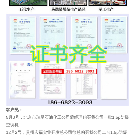
客户见：
5月3号，北京市瑞星石油化工公司蒙经理购买我公司一批1.5p防爆
空调机
12月2号，贵州宏福实业开发总公司徐总购买我公司二台1.5p防爆