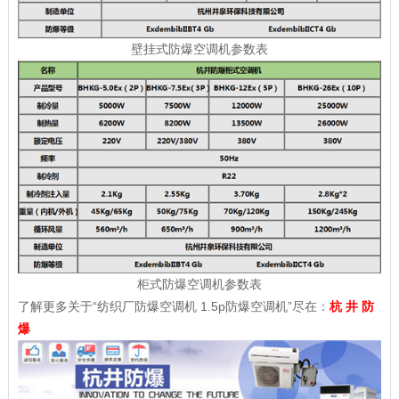
壁挂式防爆空调机参数表
柜式防爆空调机参数表
了解更多关于“纺织厂防爆空调机 1.5p防爆空调机”尽在：
杭 井 防
爆