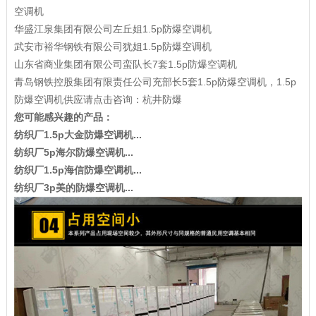
空调机
华盛江泉集团有限公司左丘姐1.5p防爆空调机
武安市裕华钢铁有限公司犹姐1.5p防爆空调机
山东省商业集团有限公司蛮队长7套1.5p防爆空调机
青岛钢铁控股集团有限责任公司充部长5套1.5p防爆空调机，1.5p
防爆空调机供应请点击咨询：杭井防爆
您可能感兴趣的产品：
纺织厂1.5p大金防爆空调机...
纺织厂5p海尔防爆空调机...
纺织厂1.5p海信防爆空调机...
纺织厂3p美的防爆空调机...