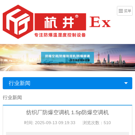
行业新闻
行业新闻
纺织厂防爆空调机 1.5p防爆空调机
时间: 2025-09-13 09:19:33
浏览次数：510