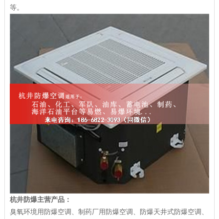
等。
杭井防爆主营产品：
臭氧环境用防爆空调、制药厂用防爆空调、防爆天井式防爆空调、