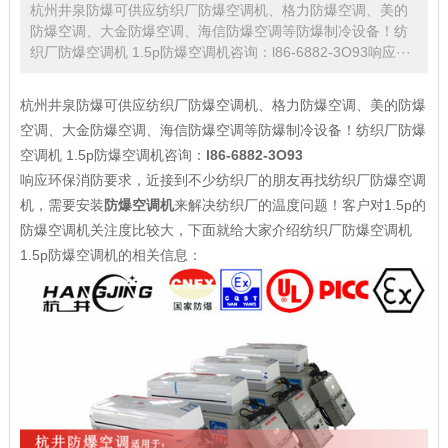
杭州井泉防爆可供应纺织厂防爆空调机、格力防爆空调、美的
防爆空调、大金防爆空调、海信防爆空调等防爆制冷设备！纺
织厂防爆空调机 1.5p防爆空调机咨询：l86-6882-3O93响应···
杭州井泉防爆可供应纺织厂防爆空调机、格力防爆空调、美的防爆
空调、大金防爆空调、海信防爆空调等防爆制冷设备！纺织厂防爆
空调机 1.5p防爆空调机咨询：
l86-6882-3O93
响应环保消防要求，近接到不少纺织厂的朋友再找纺织厂防爆空调
机，需要安装
防爆空调机
来解决纺织厂的温度问题！客户对1.5p的
防爆空调机关注度比较大，下面就给大家介绍纺织厂防爆空调机
1.5p防爆空调机的相关信息：