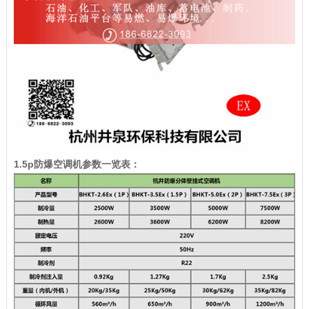
1.5p防爆空调机参数一览表：