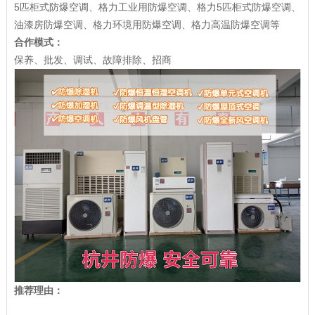
5匹柜式防爆空调、格力工业用防爆空调、格力5匹柜式防爆空调、
油漆房防爆空调、格力环境用防爆空调、格力高温防爆空调等
合作模式：
保养、批发、调试、故障排除、招商
推荐理由：