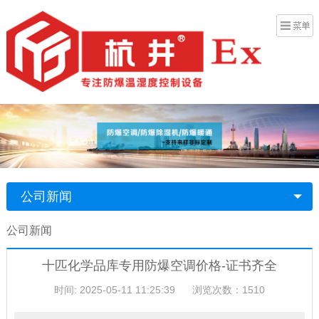
公司新闻
公司新闻
十匹化学品库专用防爆空调价格-证书齐全
时间: 2025-05-11 11:25:39
浏览次数：1510