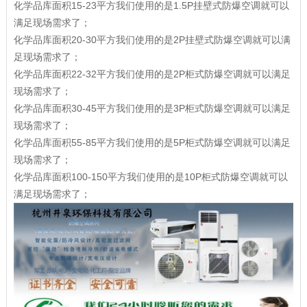
化学品库面积15-23平方我们使用的是1.5P挂壁式防爆空调就可以
满足现场需求了；
化学品库面积20-30平方我们使用的是2P挂壁式防爆空调就可以满
足现场需求了；
化学品库面积22-32平方我们使用的是2P柜式防爆空调就可以满足
现场需求了；
化学品库面积30-45平方我们使用的是3P柜式防爆空调就可以满足
现场需求了；
化学品库面积55-85平方我们使用的是5P柜式防爆空调就可以满足
现场需求了；
化学品库面积100-150平方我们使用的是10P柜式防爆空调就可以
满足现场需求了；