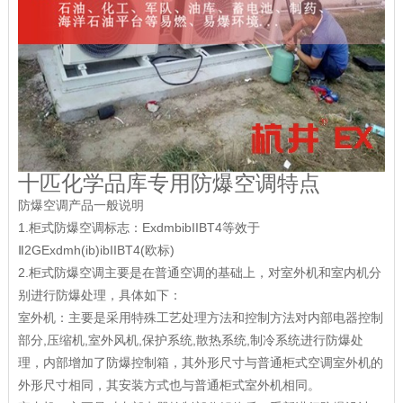
十匹化学品库专用防爆空调特点
防爆空调产品一般说明
1.柜式防爆空调标志：ExdmbibIIBT4等效于
Ⅱ2GExdmh(ib)ibIIBT4(欧标)
2.柜式防爆空调主要是在普通空调的基础上，对室外机和室内机分
别进行防爆处理，具体如下：
室外机：主要是采用特殊工艺处理方法和控制方法对内部电器控制
部分,压缩机,室外风机,保护系统,散热系统,制冷系统进行防爆处
理，内部增加了防爆控制箱，其外形尺寸与普通柜式空调室外机的
外形尺寸相同，其安装方式也与普通柜式室外机相同。