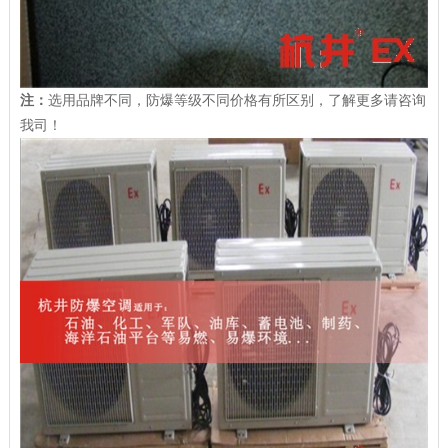
注：
选用品牌不同，防爆等级不同价格有所区别，了解更多请咨询
我司！