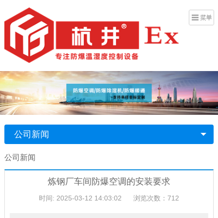
公司新闻
公司新闻
炼钢厂车间防爆空调的安装要求
时间: 2025-03-12 14:03:02
浏览次数：712