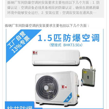
炼钢厂车间防爆空调的安装要求主要包括以下几个方面：1. 防
爆认证：空调设备必须具备相应的防爆认证，确保在易燃易爆
环境中能够安全运行。2. 安装位置：空调应安装在通风良···
炼钢厂车间防爆空调的安装要求主要包括以下几个方面：