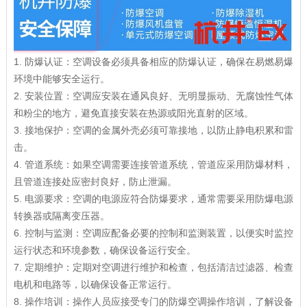
1. 防爆认证：空调设备必须具备相应的防爆认证，确保在易燃易爆
环境中能够安全运行。
2. 安装位置：空调应安装在通风良好、无明显振动、无腐蚀性气体
和粉尘的地方，避免直接安装在热源或阳光直射的区域。
3. 接地保护：空调的金属外壳必须可靠接地，以防止静电积累和雷
击。
4. 管道系统：如果空调需要连接管道系统，管道应采用防爆材料，
且管道连接处应密封良好，防止泄漏。
5. 电源要求：空调的电源应符合防爆要求，通常需要采用防爆电源
转换器或隔离变压器。
6. 控制与监测：空调应配备必要的控制和监测装置，以便实时监控
运行状态和环境参数，确保设备运行安全。
7. 定期维护：定期对空调进行维护和检查，包括清洁过滤器、检查
电机和电路等，以确保设备正常运行。
8. 操作培训：操作人员应接受专门的防爆空调操作培训，了解设备